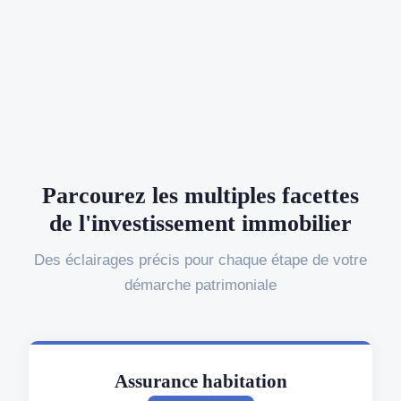
Parcourez les multiples facettes
de l'investissement immobilier
Des éclairages précis pour chaque étape de votre
démarche patrimoniale
Assurance habitation