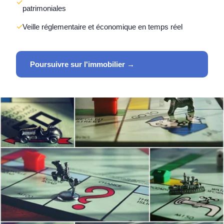
patrimoniales
Veille réglementaire et économique en temps réel
Poursuivre sur l'immobilier →