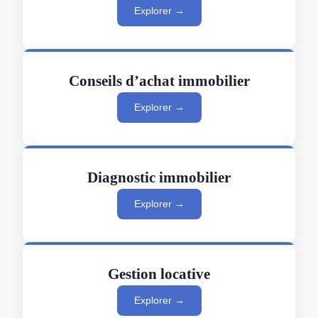
Explorer →
Conseils d’achat immobilier
Explorer →
Diagnostic immobilier
Explorer →
Gestion locative
Explorer →