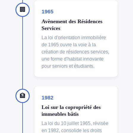
🏢
1965
Avènement des Résidences
Services
La loi d'orientation immobilière
de 1965 ouvre la voie à la
création de résidences services,
une forme d'habitat innovante
pour seniors et étudiants.
🏦
1982
Loi sur la copropriété des
immeubles bâtis
La loi du 10 juillet 1965, révisée
en 1982, consolide les droits