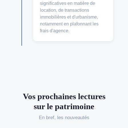
significatives en matière de
location, de transactions
immobilières et d'urbanisme,
notamment en plafonnant les
frais d'agence.
Vos prochaines lectures
sur le patrimoine
En bref, les nouveautés