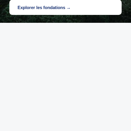
Explorer les fondations →