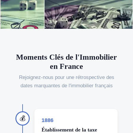
Moments Clés de l'Immobilier
en France
Rejoignez-nous pour une rétrospective des
dates marquantes de l'immobilier français
💰
1886
Établissement de la taxe