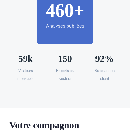
460+
Analyses publiées
59k
150
92%
Visiteurs
Experts du
Satisfaction
mensuels
secteur
client
Votre compagnon