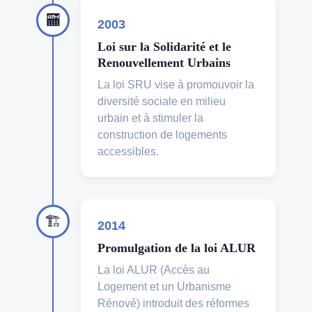
🏧
2003
Loi sur la Solidarité et le
Renouvellement Urbains
La loi SRU vise à promouvoir la
diversité sociale en milieu
urbain et à stimuler la
construction de logements
accessibles.
🏗
2014
Promulgation de la loi ALUR
La loi ALUR (Accès au
Logement et un Urbanisme
Rénové) introduit des réformes