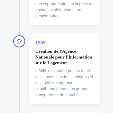
des copropriétaires et impose de
nouvelles obligations aux
gestionnaires.
📋
1989
Création de l'Agence
Nationale pour l'Information
sur le Logement
L'ANIL est fondée pour éclairer
les citoyens sur les conditions et
les coûts du logement,
contribuant à une plus grande
transparence du marché.