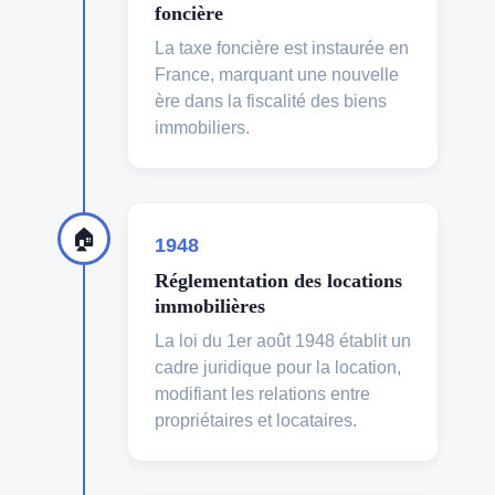
foncière
La taxe foncière est instaurée en
France, marquant une nouvelle
ère dans la fiscalité des biens
immobiliers.
🏠
1948
Réglementation des locations
immobilières
La loi du 1er août 1948 établit un
cadre juridique pour la location,
modifiant les relations entre
propriétaires et locataires.