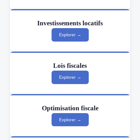
Investissements locatifs
Explorer →
Lois fiscales
Explorer →
Optimisation fiscale
Explorer →