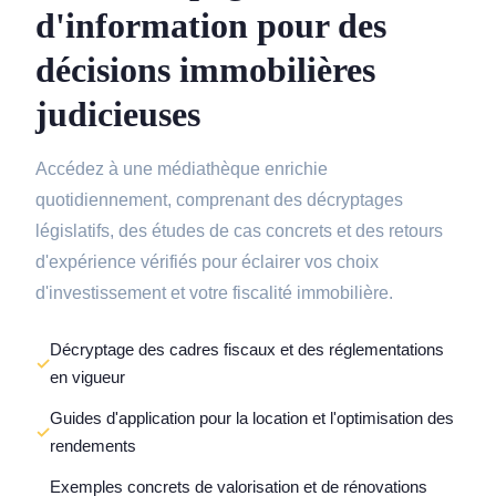
d'information pour des
décisions immobilières
judicieuses
Accédez à une médiathèque enrichie
quotidiennement, comprenant des décryptages
législatifs, des études de cas concrets et des retours
d'expérience vérifiés pour éclairer vos choix
d'investissement et votre fiscalité immobilière.
Décryptage des cadres fiscaux et des réglementations
en vigueur
Guides d'application pour la location et l'optimisation des
rendements
Exemples concrets de valorisation et de rénovations