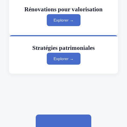
Rénovations pour valorisation
Explorer →
Stratégies patrimoniales
Explorer →